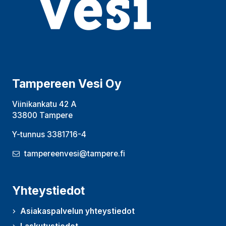
Tampereen Vesi Oy
Viinikankatu 42 A
33800 Tampere
Y-tunnus 3381716-4
tampereenvesi@tampere.fi
Yhteystiedot
Asiakaspalvelun yhteystiedot