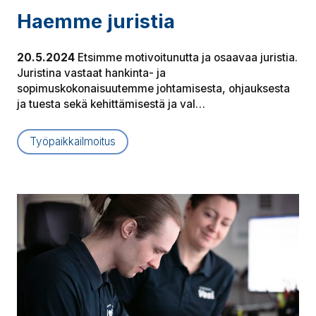
Haemme juristia
20.5.2024
Etsimme motivoitunutta ja osaavaa juristia.
Juristina vastaat hankinta- ja
sopimuskokonaisuutemme johtamisesta, ohjauksesta
ja tuesta sekä kehittämisestä ja val…
Työpaikkailmoitus