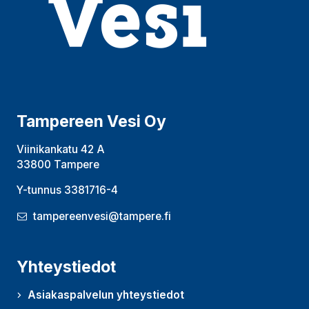
Tampereen Vesi Oy
Viinikankatu 42 A
33800 Tampere
Y-tunnus 3381716-4
tampereenvesi@tampere.fi
Yhteystiedot
Asiakaspalvelun yhteystiedot