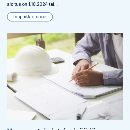
aloitus on 1.10.2024 tai...
Työpaikkailmoitus