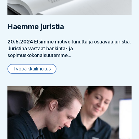
Haemme juristia
20.5.2024
Etsimme motivoitunutta ja osaavaa juristia.
Juristina vastaat hankinta- ja
sopimuskokonaisuutemme...
Työpaikkailmoitus