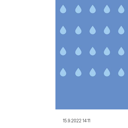
15.9.2022 14:11