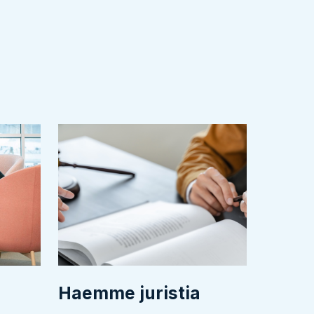
Haemme juristia