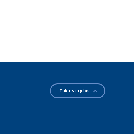
Takaisin ylös