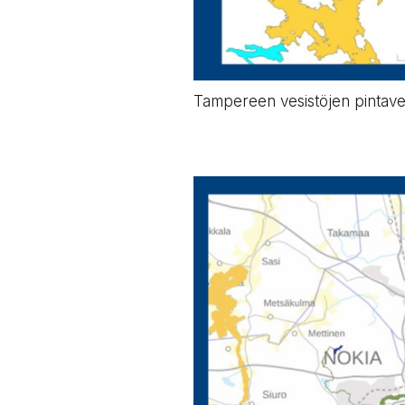
Tampereen vesistöjen pintave