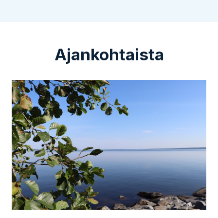
Ajankohtaista