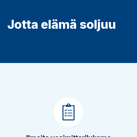
Jotta elämä soljuu