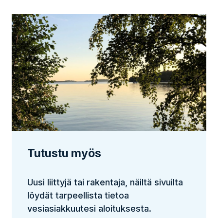
Tutustu myös
Uusi liittyjä tai rakentaja, näiltä sivuilta
löydät tarpeellista tietoa
vesiasiakkuutesi aloituksesta.