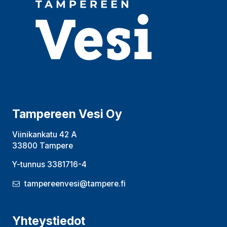
Tampereen Vesi Oy
Viinikankatu 42 A
33800 Tampere
Y-tunnus 3381716-4
tampereenvesi@tampere.fi
Yhteystiedot