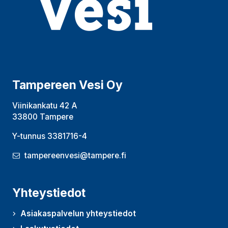
Tampereen Vesi Oy
Viinikankatu 42 A
33800 Tampere
Y-tunnus 3381716-4
tampereenvesi@tampere.fi
Yhteystiedot
Asiakaspalvelun yhteystiedot