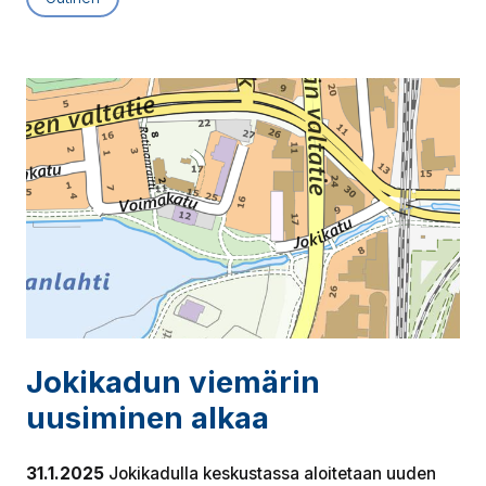
Jokikadun viemärin
uusiminen alkaa
31.1.2025
Jokikadulla keskustassa aloitetaan uuden