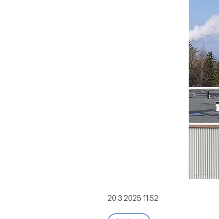
20.3.2025 11:52