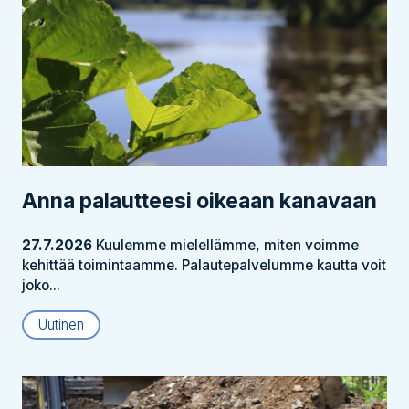
Anna palautteesi oikeaan kanavaan
27.7.2026
Kuulemme mielellämme, miten voimme
kehittää toimintaamme. Palautepalvelumme kautta voit
joko...
Uutinen