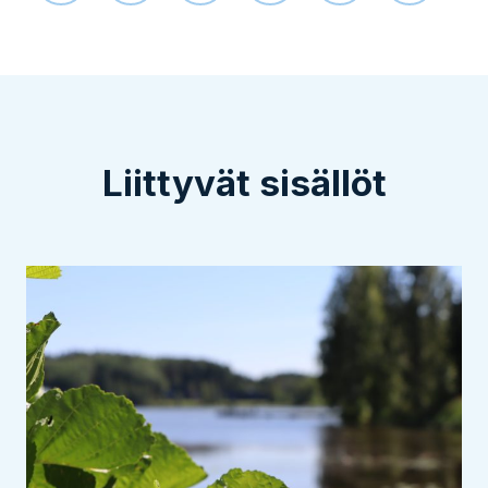
Liittyvät sisällöt