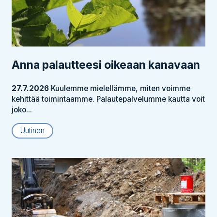
Anna palautteesi oikeaan kanavaan
27.7.2026
Kuulemme mielellämme, miten voimme
kehittää toimintaamme. Palautepalvelumme kautta voit
joko...
Uutinen