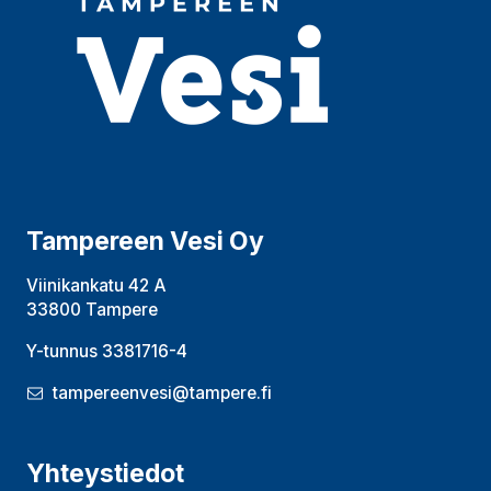
Tampereen Vesi Oy
Viinikankatu 42 A
33800 Tampere
Y-tunnus 3381716-4
tampereenvesi@tampere.fi
Yhteystiedot