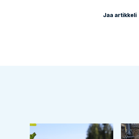
Jaa artikkeli