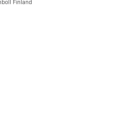
boll Finland