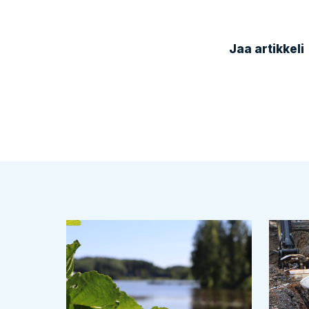
Jaa artikkeli