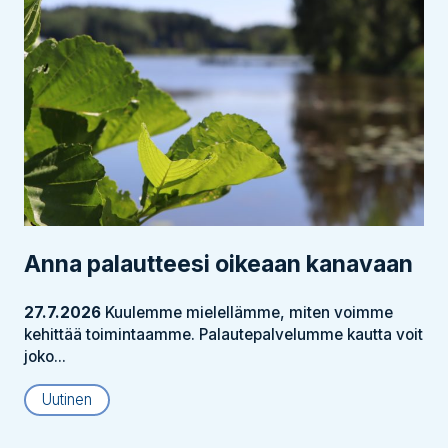
Anna palautteesi oikeaan kanavaan
27.7.2026
Kuulemme mielellämme, miten voimme
kehittää toimintaamme. Palautepalvelumme kautta voit
joko...
Uutinen