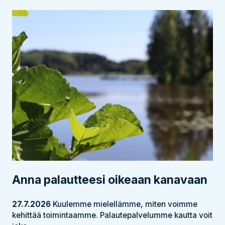
Anna palautteesi oikeaan kanavaan
27.7.2026
Kuulemme mielellämme, miten voimme
kehittää toimintaamme. Palautepalvelumme kautta voit