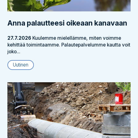
Anna palautteesi oikeaan kanavaan
27.7.2026
Kuulemme mielellämme, miten voimme
kehittää toimintaamme. Palautepalvelumme kautta voit
joko...
Uutinen