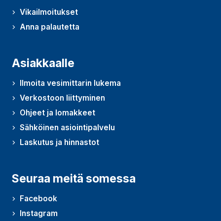
Vikailmoitukset
Anna palautetta
Asiakkaalle
Ilmoita vesimittarin lukema
Verkostoon liittyminen
Ohjeet ja lomakkeet
Sähköinen asiointipalvelu
Laskutus ja hinnastot
Seuraa meitä somessa
Facebook
Instagram