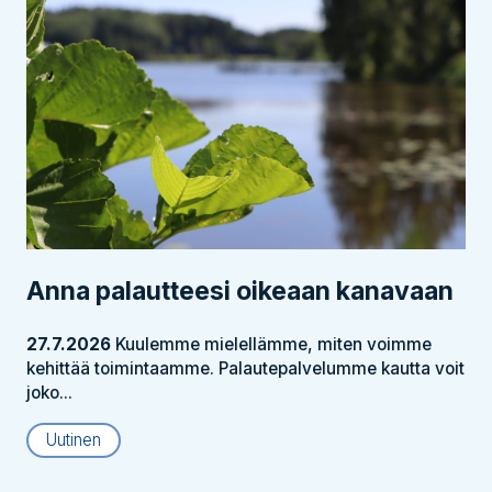
Anna palautteesi oikeaan kanavaan
27.7.2026
Kuulemme mielellämme, miten voimme
kehittää toimintaamme. Palautepalvelumme kautta voit
joko...
Uutinen