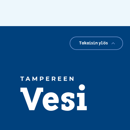
Takaisin ylös