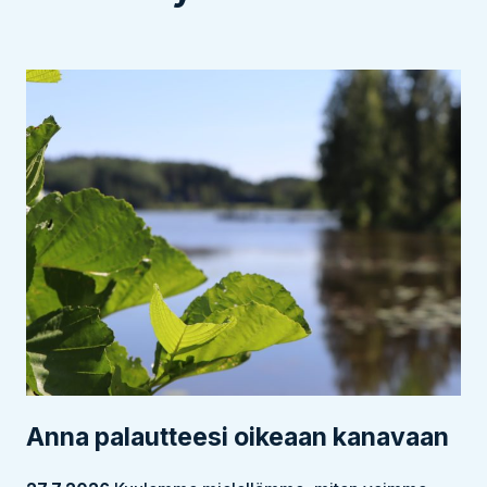
Anna palautteesi oikeaan kanavaan