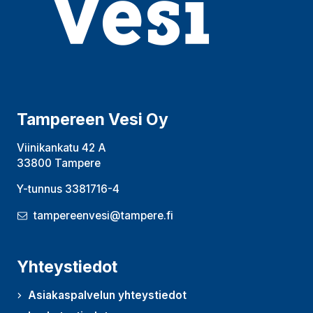
Tampereen Vesi Oy
Viinikankatu 42 A
33800 Tampere
Y-tunnus 3381716-4
tampereenvesi@tampere.fi
Yhteystiedot
Asiakaspalvelun yhteystiedot