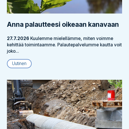
Anna palautteesi oikeaan kanavaan
27.7.2026
Kuulemme mielellämme, miten voimme
kehittää toimintaamme. Palautepalvelumme kautta voit
joko...
Uutinen