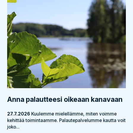
Anna palautteesi oikeaan kanavaan
27.7.2026
Kuulemme mielellämme, miten voimme
kehittää toimintaamme. Palautepalvelumme kautta voit
joko...