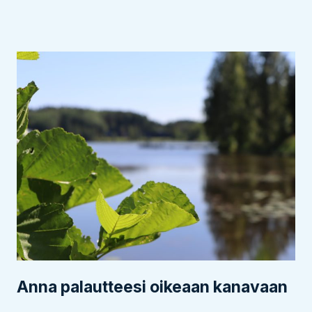
Anna palautteesi oikeaan kanavaan