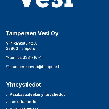
Tampereen Vesi Oy
Viinikankatu 42 A
33800 Tampere
Y-tunnus 3381716-4
tampereenvesi@tampere.fi
Yhteystiedot
Asiakaspalvelun yhteystiedot
Laskutustiedot