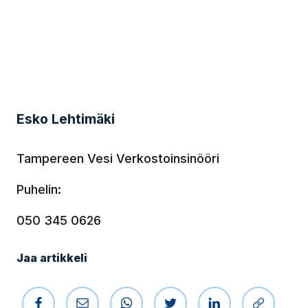
Esko Lehtimäki
Tampereen Vesi
Verkostoinsinööri
Puhelin:
050 345 0626
Jaa artikkeli