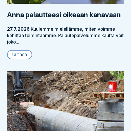
Anna palautteesi oikeaan kanavaan
27.7.2026
Kuulemme mielellämme, miten voimme
kehittää toimintaamme. Palautepalvelumme kautta voit
joko...
Uutinen