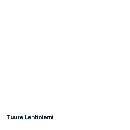
Tuure Lehtiniemi