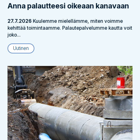
Anna palautteesi oikeaan kanavaan
27.7.2026
Kuulemme mielellämme, miten voimme
kehittää toimintaamme. Palautepalvelumme kautta voit
joko...
Uutinen