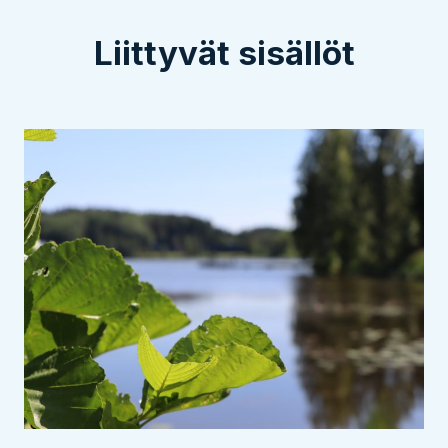
Liittyvät sisällöt