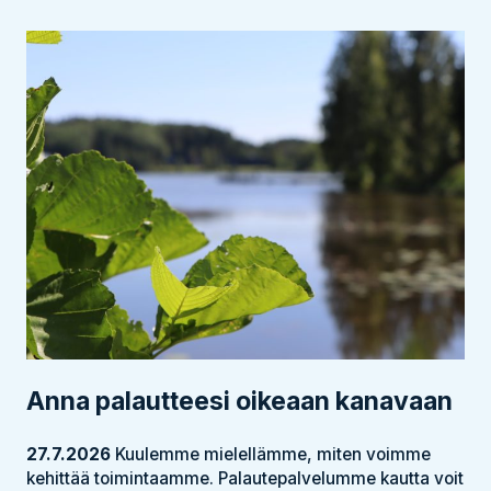
Anna palautteesi oikeaan kanavaan
27.7.2026
Kuulemme mielellämme, miten voimme
kehittää toimintaamme. Palautepalvelumme kautta voit