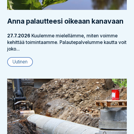
Anna palautteesi oikeaan kanavaan
27.7.2026
Kuulemme mielellämme, miten voimme
kehittää toimintaamme. Palautepalvelumme kautta voit
joko...
Uutinen