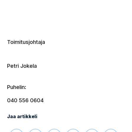
Toimitusjohtaja
Petri Jokela
Puhelin:
040 556 0604
Jaa artikkeli