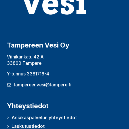
Tampereen Vesi Oy
Viinikankatu 42 A
33800 Tampere
Y-tunnus 3381716-4
tampereenvesi@tampere.fi
Yhteystiedot
Asiakaspalvelun yhteystiedot
Laskutustiedot