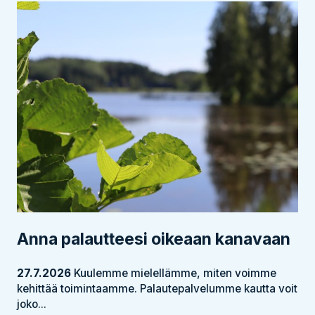
Anna palautteesi oikeaan kanavaan
27.7.2026
Kuulemme mielellämme, miten voimme
kehittää toimintaamme. Palautepalvelumme kautta voit
joko...