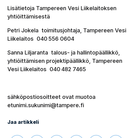
Lisätietoja Tampereen Vesi Liikelaitoksen
yhtiöittämisestä
Petri Jokela toimitusjohtaja, Tampereen Vesi
Liikelaitos 040 556 0604
Sanna Liljaranta talous- ja hallintopäällikkö,
yhtiöittämisen projektipäällikkö, Tampereen
Vesi Liikelaitos 040 482 7465
sähköpostiosoitteet ovat muotoa
etunimi.sukunimi@tampere.fi
Jaa artikkeli