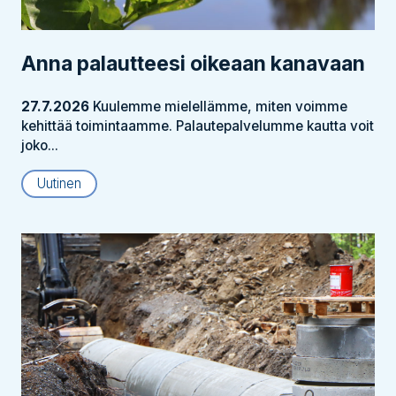
Anna palautteesi oikeaan kanavaan
27.7.2026
Kuulemme mielellämme, miten voimme
kehittää toimintaamme. Palautepalvelumme kautta voit
joko...
Uutinen