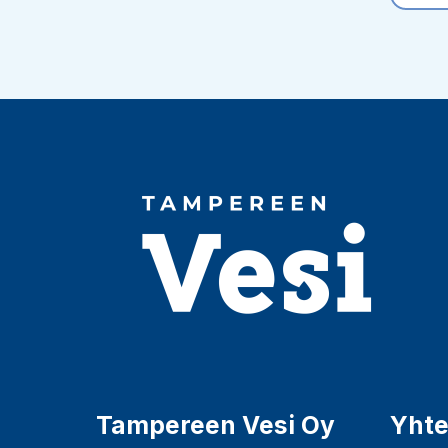
Tampereen Vesi Oy
Yhte