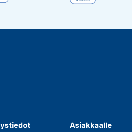
ystiedot
Asiakkaalle