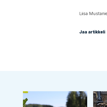
Liisa Mustani
Jaa artikkeli