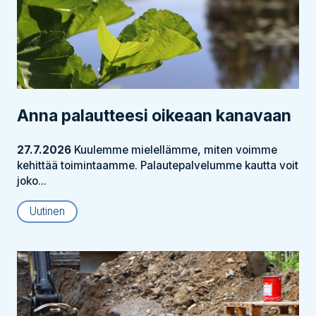
Anna palautteesi oikeaan kanavaan
27.7.2026
Kuulemme mielellämme, miten voimme
kehittää toimintaamme. Palautepalvelumme kautta voit
joko...
Uutinen