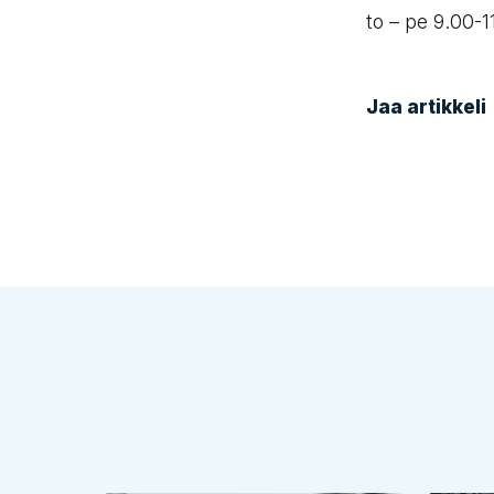
to – pe 9.00-1
Jaa artikkeli