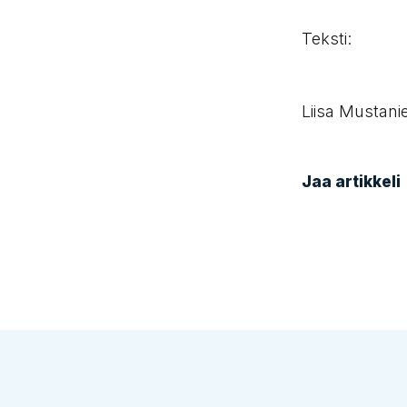
Teksti:
Liisa Mustani
Jaa artikkeli