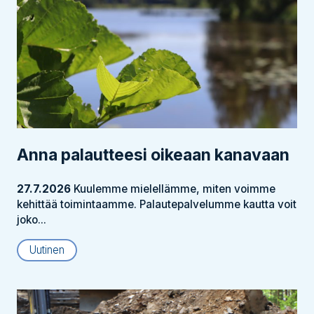
Anna palautteesi oikeaan kanavaan
27.7.2026
Kuulemme mielellämme, miten voimme
kehittää toimintaamme. Palautepalvelumme kautta voit
joko...
Uutinen