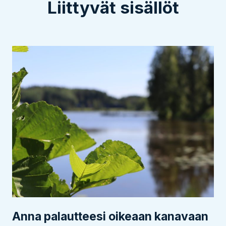
Liittyvät sisällöt
Anna palautteesi oikeaan kanavaan