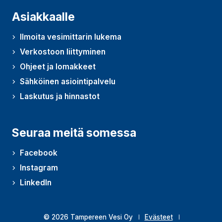
Asiakkaalle
Ilmoita vesimittarin lukema
Verkostoon liittyminen
Ohjeet ja lomakkeet
Sähköinen asiointipalvelu
Laskutus ja hinnastot
Seuraa meitä somessa
Facebook
Instagram
LinkedIn
© 2026 Tampereen Vesi Oy
Evästeet