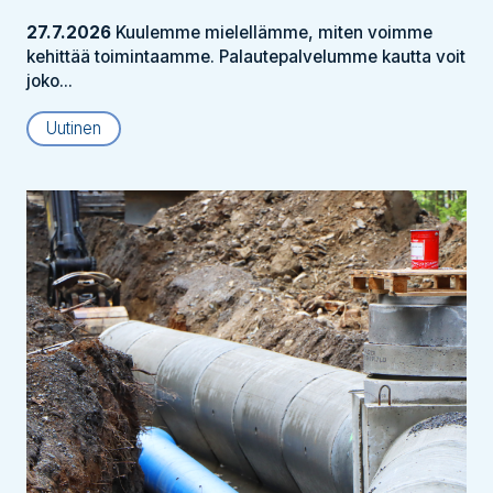
27.7.2026
Kuulemme mielellämme, miten voimme
kehittää toimintaamme. Palautepalvelumme kautta voit
joko...
Uutinen