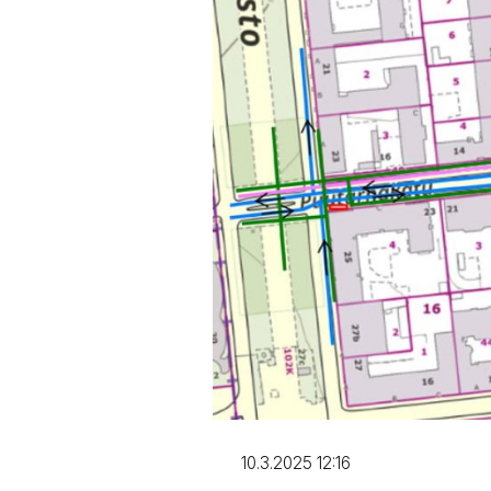
10.3.2025 12:16