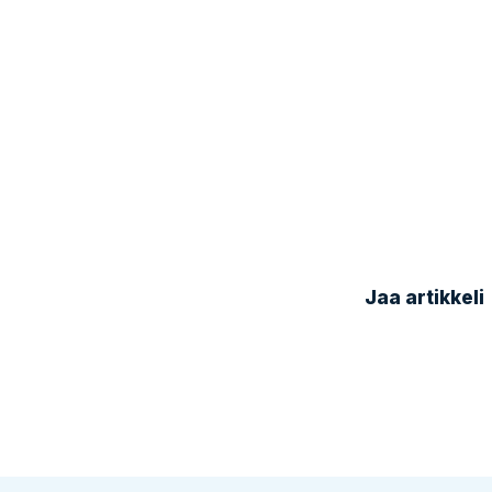
Jaa artikkeli