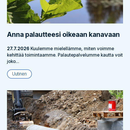
Anna palautteesi oikeaan kanavaan
27.7.2026
Kuulemme mielellämme, miten voimme
kehittää toimintaamme. Palautepalvelumme kautta voit
joko...
Uutinen