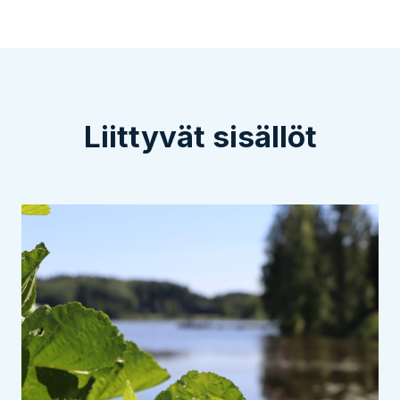
Liittyvät sisällöt