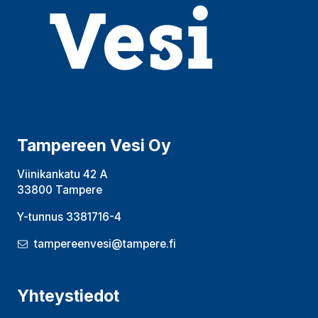
Tampereen Vesi Oy
Viinikankatu 42 A
33800 Tampere
Y-tunnus 3381716-4
tampereenvesi@tampere.fi
Yhteystiedot