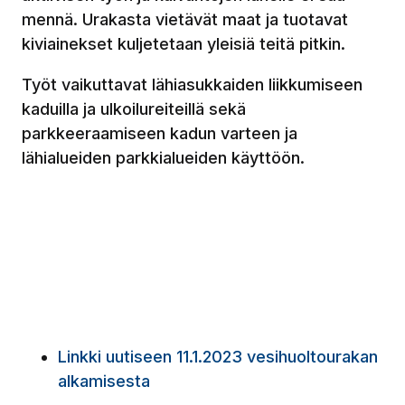
mennä. Urakasta vietävät maat ja tuotavat
kiviainekset kuljetetaan yleisiä teitä pitkin.
Työt vaikuttavat lähiasukkaiden liikkumiseen
kaduilla ja ulkoilureiteillä sekä
parkkeeraamiseen kadun varteen ja
lähialueiden parkkialueiden käyttöön.
Linkki uutiseen 11.1.2023 vesihuoltourakan
alkamisesta