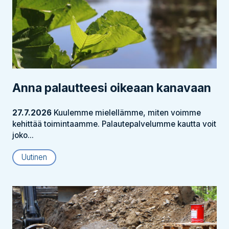
Anna palautteesi oikeaan kanavaan
27.7.2026
Kuulemme mielellämme, miten voimme
kehittää toimintaamme. Palautepalvelumme kautta voit
joko...
Uutinen