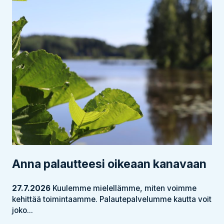
Anna palautteesi oikeaan kanavaan
27.7.2026
Kuulemme mielellämme, miten voimme
kehittää toimintaamme. Palautepalvelumme kautta voit
joko...