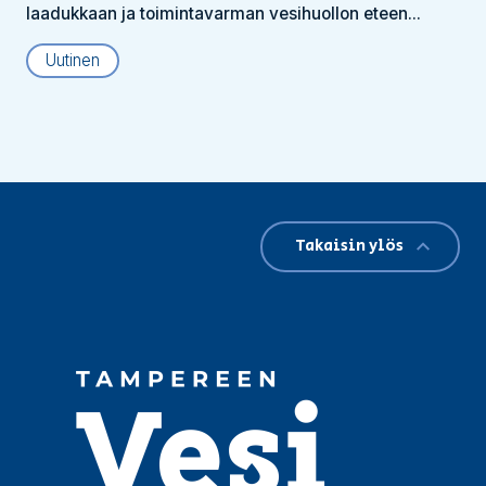
laadukkaan ja toimintavarman vesihuollon eteen...
Uutinen
Takaisin ylös