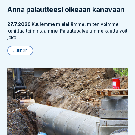
Anna palautteesi oikeaan kanavaan
27.7.2026
Kuulemme mielellämme, miten voimme
kehittää toimintaamme. Palautepalvelumme kautta voit
joko...
Uutinen