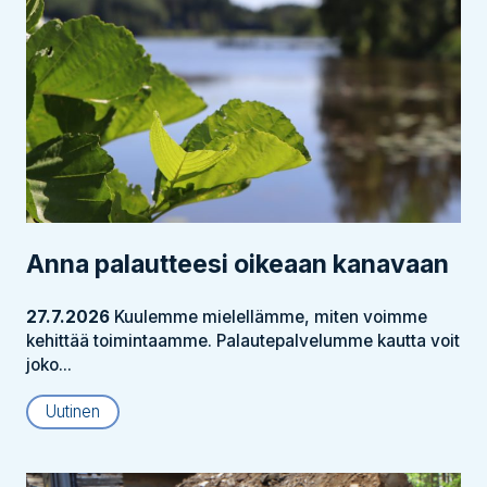
Anna palautteesi oikeaan kanavaan
27.7.2026
Kuulemme mielellämme, miten voimme
kehittää toimintaamme. Palautepalvelumme kautta voit
joko...
Uutinen