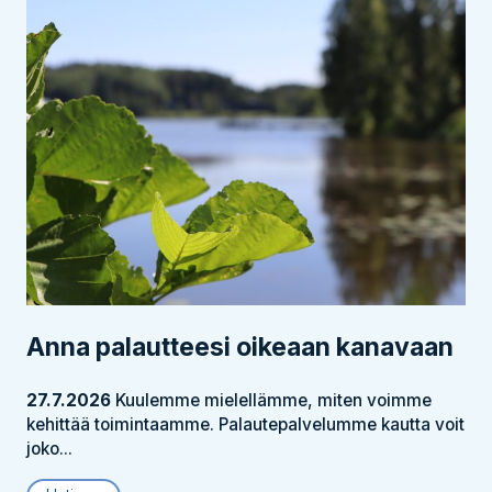
Anna palautteesi oikeaan kanavaan
27.7.2026
Kuulemme mielellämme, miten voimme
kehittää toimintaamme. Palautepalvelumme kautta voit
joko...