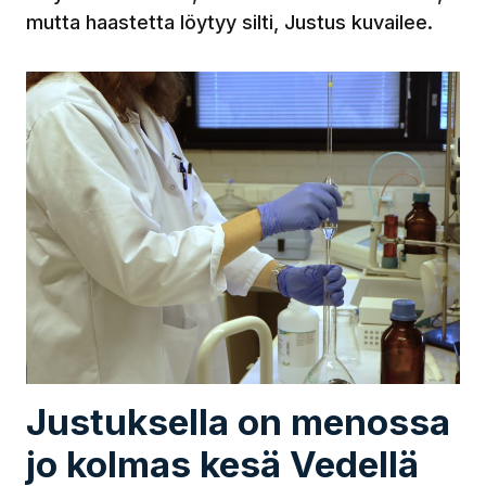
mutta haastetta löytyy silti, Justus kuvailee.
Justuksella on menossa
jo kolmas kesä Vedellä