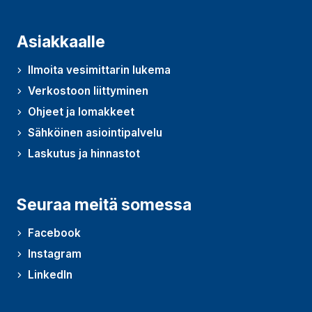
Asiakkaalle
Ilmoita vesimittarin lukema
Verkostoon liittyminen
Ohjeet ja lomakkeet
Sähköinen asiointipalvelu
Laskutus ja hinnastot
Seuraa meitä somessa
Facebook
Instagram
LinkedIn