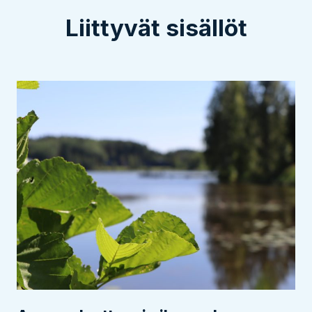
Liittyvät sisällöt