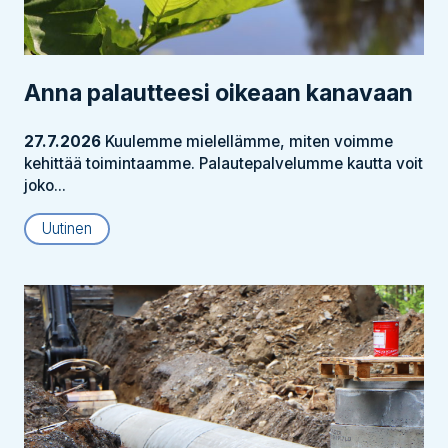
Anna palautteesi oikeaan kanavaan
27.7.2026
Kuulemme mielellämme, miten voimme
kehittää toimintaamme. Palautepalvelumme kautta voit
joko...
Uutinen