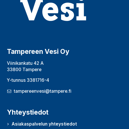
Tampereen Vesi Oy
Viinikankatu 42 A
33800 Tampere
Y-tunnus 3381716-4
tampereenvesi@tampere.fi
Yhteystiedot
Asiakaspalvelun yhteystiedot