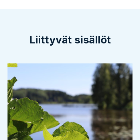
Liittyvät sisällöt