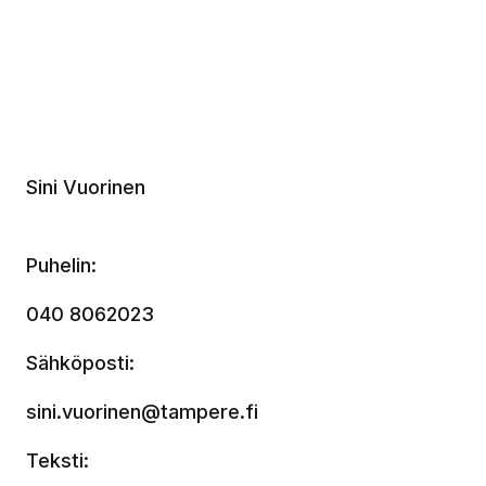
Sini Vuorinen
Puhelin:
040 8062023
Sähköposti:
sini.vuorinen@tampere.fi
Teksti: