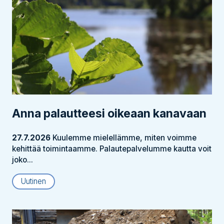
Anna palautteesi oikeaan kanavaan
27.7.2026
Kuulemme mielellämme, miten voimme
kehittää toimintaamme. Palautepalvelumme kautta voit
joko...
Uutinen