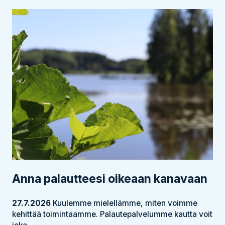
Anna palautteesi oikeaan kanavaan
27.7.2026
Kuulemme mielellämme, miten voimme
kehittää toimintaamme. Palautepalvelumme kautta voit