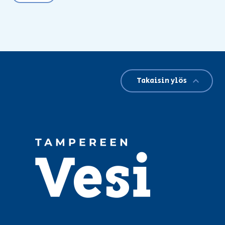
Takaisin ylös