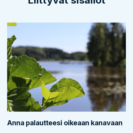
Anna palautteesi oikeaan kanavaan