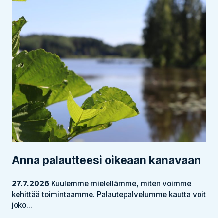
Anna palautteesi oikeaan kanavaan
27.7.2026
Kuulemme mielellämme, miten voimme
kehittää toimintaamme. Palautepalvelumme kautta voit
joko...