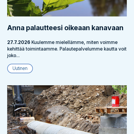
Anna palautteesi oikeaan kanavaan
27.7.2026
Kuulemme mielellämme, miten voimme
kehittää toimintaamme. Palautepalvelumme kautta voit
joko...
Uutinen