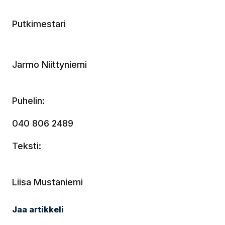
Putkimestari
Jarmo Niittyniemi
Puhelin:
040 806 2489
Teksti:
Liisa Mustaniemi
Jaa artikkeli