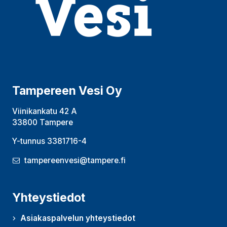
Tampereen Vesi Oy
Viinikankatu 42 A
33800 Tampere
Y-tunnus 3381716-4
tampereenvesi@tampere.fi
Yhteystiedot
Asiakaspalvelun yhteystiedot