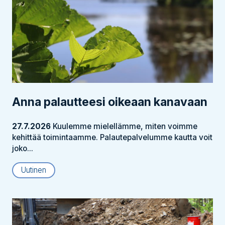
Anna palautteesi oikeaan kanavaan
27.7.2026
Kuulemme mielellämme, miten voimme
kehittää toimintaamme. Palautepalvelumme kautta voit
joko...
Uutinen