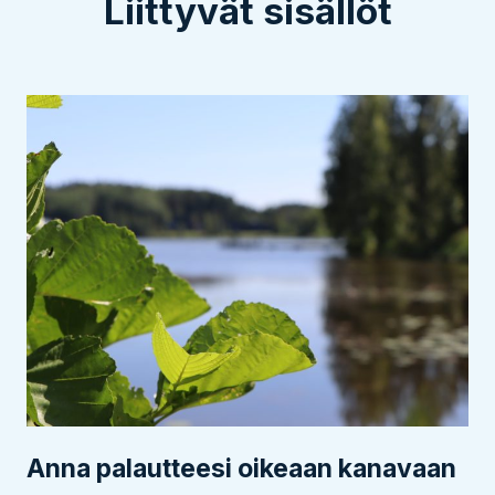
Liittyvät sisällöt
Anna palautteesi oikeaan kanavaan