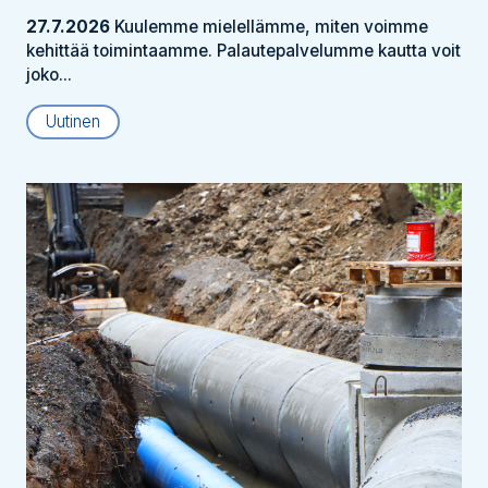
27.7.2026
Kuulemme mielellämme, miten voimme
kehittää toimintaamme. Palautepalvelumme kautta voit
joko...
Uutinen